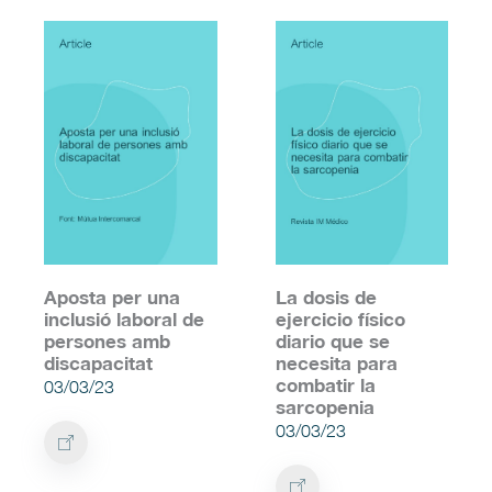
Aposta per una
La dosis de
inclusió laboral de
ejercicio físico
persones amb
diario que se
discapacitat
necesita para
combatir la
03/03/23
sarcopenia
03/03/23