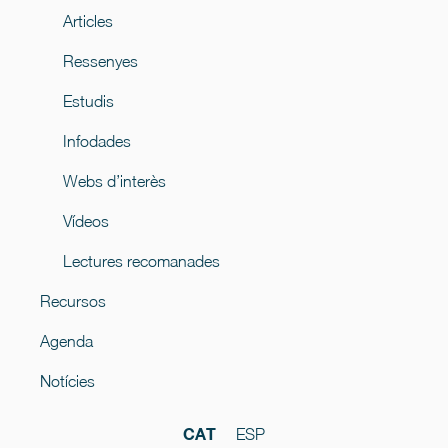
Articles
Ressenyes
Estudis
Infodades
Webs d’interès
Vídeos
Lectures recomanades
Recursos
Agenda
Notícies
CAT
ESP