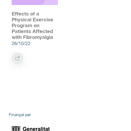
Effects of a
Physical Exercise
Program on
Patients Affected
with Fibromyalgia
26/10/22
Finançat per