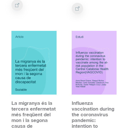
La migranya és la
Influenza
tercera enfermetat
vaccination during
més freqüent del
the coronavirus
mon i la segona
pandemic:
causa de
intention to