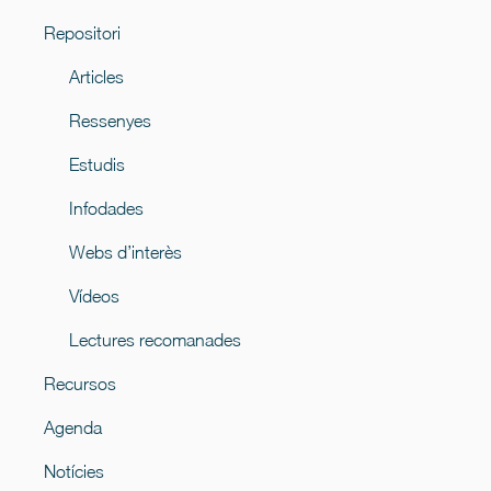
Repositori
Articles
Ressenyes
Estudis
Infodades
Webs d’interès
Vídeos
Lectures recomanades
Recursos
Agenda
Notícies