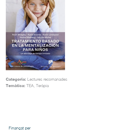
Categoria:
Lectures recomanades
Temàtica:
TEA, Teràpia
Finançat per