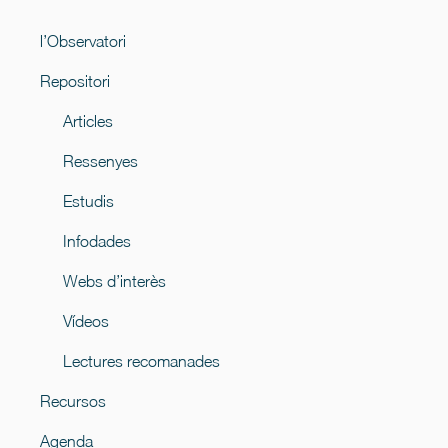
l’Observatori
Repositori
Articles
Ressenyes
Estudis
Infodades
Webs d’interès
Vídeos
Lectures recomanades
Recursos
Agenda