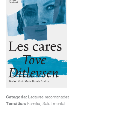
Categoria:
Lectures recomanades
Temàtica:
Familia, Salut mental