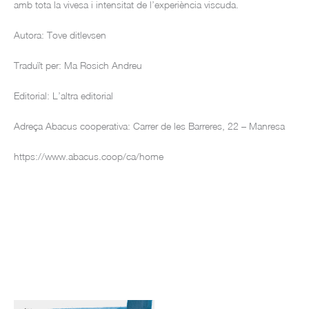
amb tota la vivesa i intensitat de l’experiència viscuda.
Autora: Tove ditlevsen
Traduït per: Ma Rosich Andreu
Editorial: L’altra editorial
Adreça Abacus cooperativa: Carrer de les Barreres, 22 – Manresa
https://www.abacus.coop/ca/home