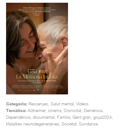
Categoria:
Ressenyes, Salut mental, Vídeos
Temàtica:
Alzheimer, cinema, Cronicitat, Demència,
Dependència, documental, Familia, Gent gran, goya2024,
Malalties neurodegeneratives, Societat, Sundance