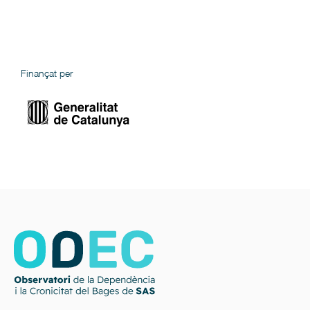
Finançat per