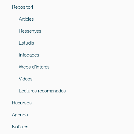
Repositori
Articles
Ressenyes
Estudis
Infodades
Webs d’interès
Vídeos
Lectures recomanades
Recursos
Agenda
Notícies