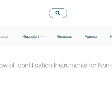
vatori
Repositori
Recursos
Agenda
N
w of Identification Instruments for Non-