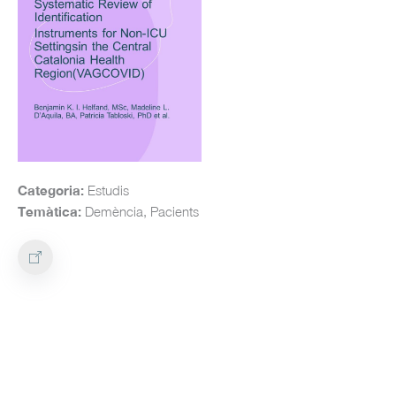
Categoria:
Estudis
Temàtica:
Demència, Pacients