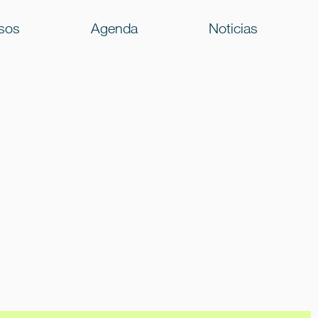
sos
Agenda
Noticias