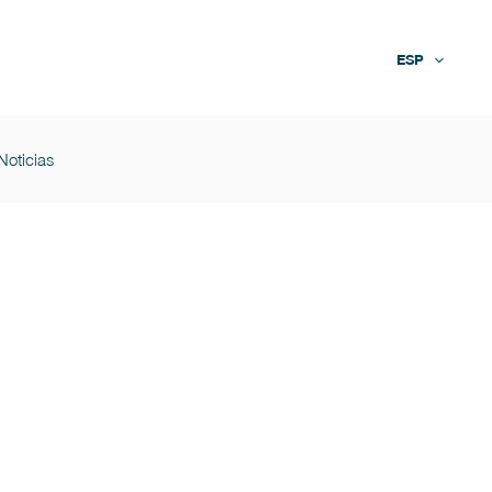
ESP
Noticias