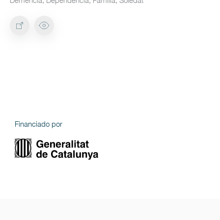
Demencia, Dependencia, Familia, Soledat
Financiado por