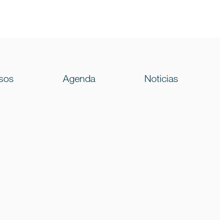
sos
Agenda
Noticias