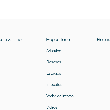
servatorio
Repositorio
Recur
Artículos
Reseñas
Estudios
Infodatos
Webs de interés
Videos