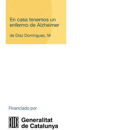
Financiado por