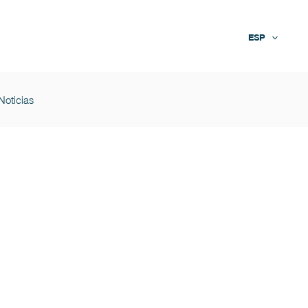
ESP
Noticias