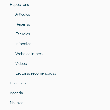
Repositorio
Artículos
Reseñas
Estudios
Infodatos
Webs de interés
Videos
Lecturas recomendadas
Recursos
Agenda
Noticias