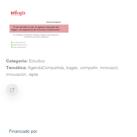
Categoria:
Estudios
Temática:
AgendaCompartida, bages, compartir, innovació,
innovación, repte
Financiado por