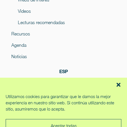
Videos
Lecturas recomendadas
Recursos
Agenda
Noticias
ESP
Utilizamos cookies para garantizar que le damos la mejor
experiencia en nuestro sitio web. Si continúa utilizando este
sitio, asumiremos que lo acepta.
Política de cookies
Política de privacidad
Aceptar todas