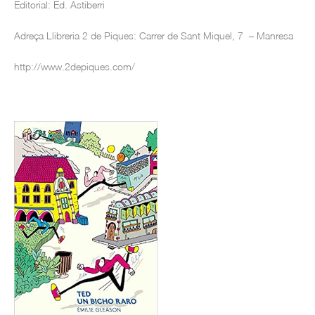
Editorial: Ed. Astiberri
Adreça Llibreria 2 de Piques: Carrer de Sant Miquel, 7 – Manresa
http://www.2depiques.com/